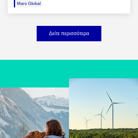
Mars Global
Δείτε περισσότερα