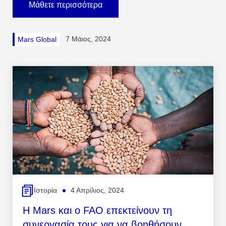
Μάθετε περισσότερα
7 Μάιος, 2024
Mars Global
Ιστορία
4 Απρίλιος, 2024
Η Mars και ο FAO επεκτείνουν τη
συνεργασία τους για να βοηθήσουν