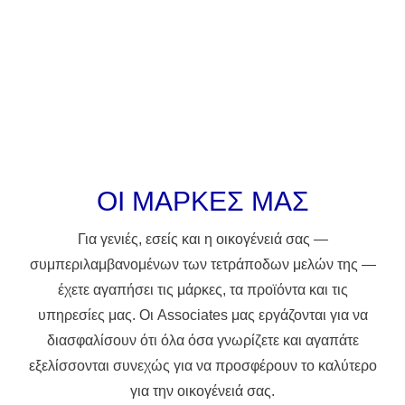
ΟΙ ΜΑΡΚΕΣ ΜΑΣ
Για γενιές, εσείς και η οικογένειά σας —
συμπεριλαμβανομένων των τετράποδων μελών της —
έχετε αγαπήσει τις μάρκες, τα προϊόντα και τις
υπηρεσίες μας. Οι Associates μας εργάζονται για να
διασφαλίσουν ότι όλα όσα γνωρίζετε και αγαπάτε
εξελίσσονται συνεχώς για να προσφέρουν το καλύτερο
για την οικογένειά σας.