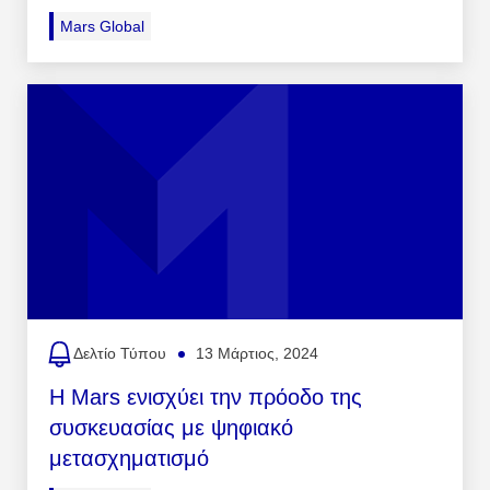
Mars Global
Δελτίο Τύπου
13 Μάρτιος, 2024
Η Mars ενισχύει την πρόοδο της
συσκευασίας με ψηφιακό
μετασχηματισμό