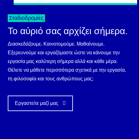
Σταδιοδρομίες
Το αύριό σας αρχίζει σήμερα.
Διασκεδάζουμε. Καινοτομούμε. Μαθαίνουμε.
Εξερευνούμε και εργαζόμαστε ώστε να κάνουμε την
εργασία μας καλύτερη σήμερα αλλά και κάθε μέρα.
Θέλετε να μάθετε περισσότερα σχετικά με την εργασία,
τη φιλοσοφία και τους ανθρώπους μας;
Εργαστείτε μαζί μας