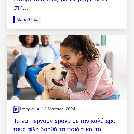
στη...
Mars Global
Ιστορία
18 Μάρτιος, 2024
Το να περνούν χρόνο με τον καλύτερο
τους φίλο βοηθά τα παιδιά και τα...