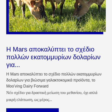
Η Mars αποκαλύπτει το σχέδιο
πολλών εκατομμυρίων δολαρίων
για...
Η Mars αποκαλύπτει το σχέδιο πολλών εκατομμυρίων
δολαρίων για βιώσιμα γαλακτοκομικά προϊόντα, το
Moo'ving Dairy Forward
Νέο σχέδιο για δραστική μείωση του μεθανίου, όχι απλά
μικρή ελάττωση, ως μέρος
...