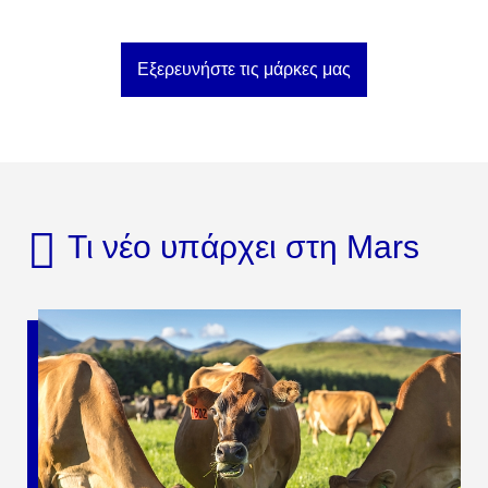
Εξερευνήστε τις μάρκες μας
Τι νέο υπάρχει στη Mars