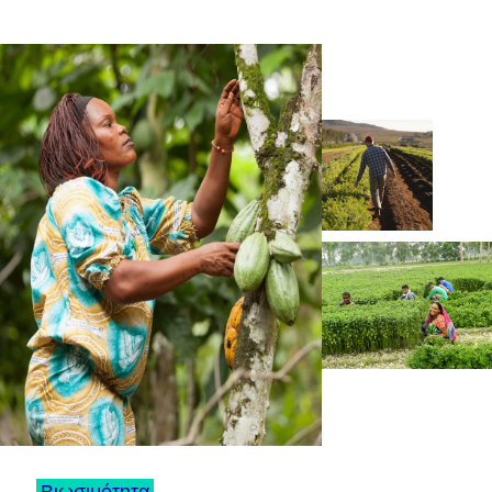
Βιωσιμότητα