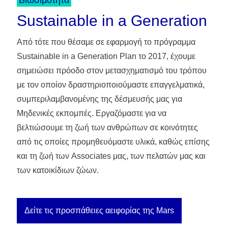
Sustainable in a Generation
Από τότε που θέσαμε σε εφαρμογή το πρόγραμμα
Sustainable in a Generation Plan το 2017, έχουμε
σημειώσει πρόοδο στον μετασχηματισμό του τρόπου
με τον οποίον δραστηριοποιούμαστε επαγγελματικά,
συμπεριλαμβανομένης της δέσμευσής μας για
Μηδενικές εκπομπές. Εργαζόμαστε για να
βελτιώσουμε τη ζωή των ανθρώπων σε κοινότητες
από τις οποίες προμηθευόμαστε υλικά, καθώς επίσης
και τη ζωή των Associates μας, των πελατών μας και
των κατοικίδιων ζώων.
Δείτε τις προσπάθειες αειφορίας της Mars