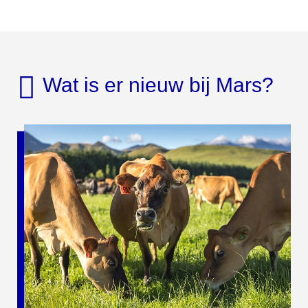
Wat is er nieuw bij Mars?