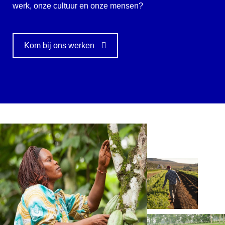
werk, onze cultuur en onze mensen?
Kom bij ons werken