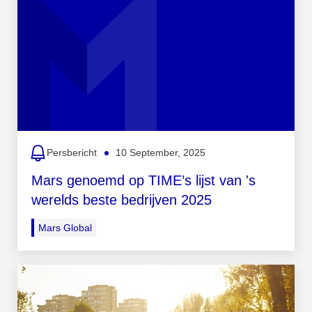
Persbericht
10 September, 2025
Mars genoemd op TIME’s lijst van 's
werelds beste bedrijven 2025
Mars Global