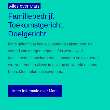
Alles over Mars
Familiebedrijf.
Toekomstgericht.
Doelgericht.
Mars gelooft dat hoe we vandaag zakendoen, de
wereld van morgen bepaalt. Als wereldwijd
familiebedrijf transformeren, innoveren en evolueren
we, voor een positieve impact op de wereld om ons
heen. Meer informatie over ons.
Meer informatie over Mars