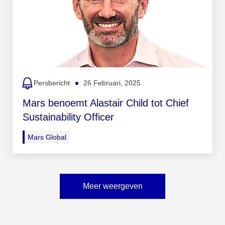
Persbericht
26 Februari, 2025
Mars benoemt Alastair Child tot Chief
Sustainability Officer
Mars Global
Meer weergeven