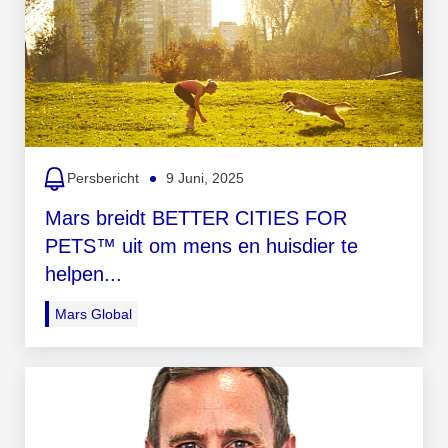
Persbericht
9 Juni, 2025
Mars breidt BETTER CITIES FOR
PETS™ uit om mens en huisdier te
helpen...
Mars Global