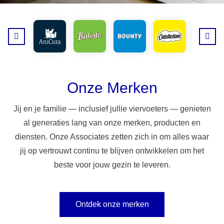
Onze Merken
Jij en je familie — inclusief jullie viervoeters — genieten
al generaties lang van onze merken, producten en
diensten. Onze Associates zetten zich in om alles waar
jij op vertrouwt continu te blijven ontwikkelen om het
beste voor jouw gezin te leveren.
Ontdek onze merken