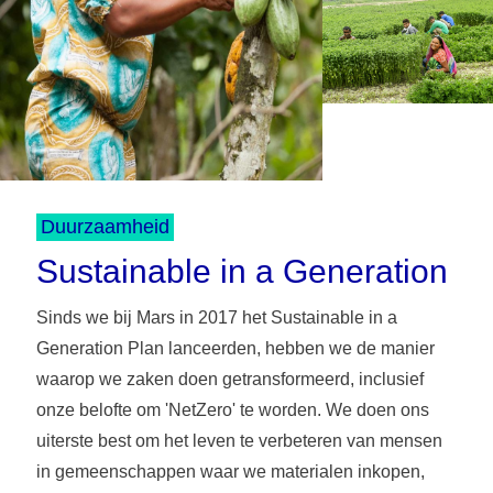
Duurzaamheid
Sustainable in a Generation
Sinds we bij Mars in 2017 het Sustainable in a
Generation Plan lanceerden, hebben we de manier
waarop we zaken doen getransformeerd, inclusief
onze belofte om 'NetZero' te worden. We doen ons
uiterste best om het leven te verbeteren van mensen
in gemeenschappen waar we materialen inkopen,