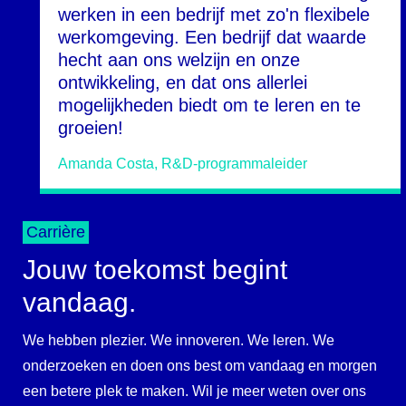
werken in een bedrijf met zo'n flexibele
werkomgeving. Een bedrijf dat waarde
hecht aan ons welzijn en onze
ontwikkeling, en dat ons allerlei
mogelijkheden biedt om te leren en te
groeien!
Amanda Costa, R&D-programmaleider
Carrière
Jouw toekomst begint
vandaag.
We hebben plezier. We innoveren. We leren. We
onderzoeken en doen ons best om vandaag en morgen
een betere plek te maken. Wil je meer weten over ons