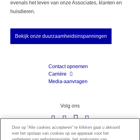
evenals het leven van onze Associates, klanten en
huisdieren.
Bekijk onze duurzaamheidsinspanningen
Contact opnemen
Carrière
Media-aanvragen
Cookie-instellingen
Volg ons
Door op “Alle cookies accepteren” te klikken gaat u akkoord
met het opslaan van cookies op uw apparaat voor het
verbeteren van websitenavigatie, het analyseren van