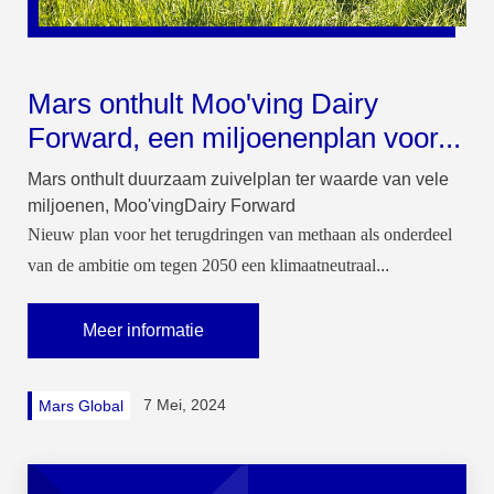
Mars onthult Moo'ving Dairy
Forward, een miljoenenplan voor...
Mars onthult duurzaam zuivelplan ter waarde van vele
miljoenen, Moo'vingDairy Forward
Nieuw plan voor het terugdringen van methaan als onderdeel
van de ambitie om tegen 2050 een klimaatneutraal
...
Meer informatie
7 Mei, 2024
Mars Global