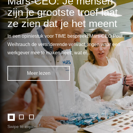
Swipe to explore