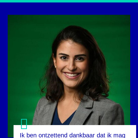
Ik ben ontzettend dankbaar dat ik mag